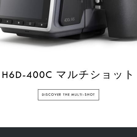
H6D-400C マルチショット
DISCOVER THE MULTI-SHOT