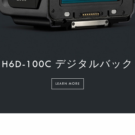
H6D-100C デジタルバック
LEARN MORE