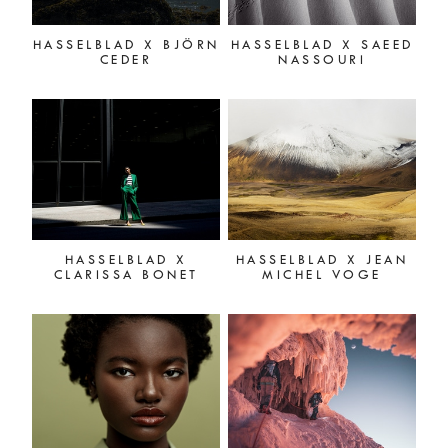
HASSELBLAD X BJÖRN
HASSELBLAD X SAEED
CEDER
NASSOURI
HASSELBLAD X
HASSELBLAD X JEAN
CLARISSA BONET
MICHEL VOGE