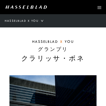
HASSELBLAD X YOU
HASSELBLAD
X
YOU
グランプリ
クラリッサ・ボネ