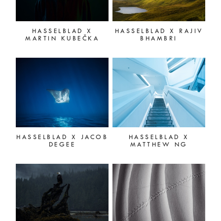
HASSELBLAD X
HASSELBLAD X RAJIV
MARTIN KUBEČKA
BHAMBRI
HASSELBLAD X JACOB
HASSELBLAD X
DEGEE
MATTHEW NG