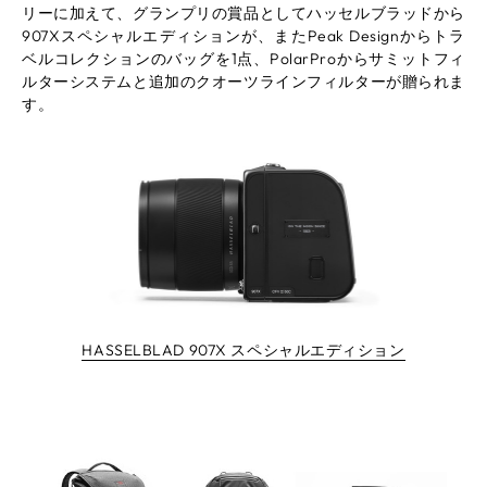
リーに加えて、グランプリの賞品としてハッセルブラッドから
907Xスペシャルエディションが、またPeak Designからトラ
ベルコレクションのバッグを1点、PolarProからサミットフィ
ルターシステムと追加のクオーツラインフィルターが贈られま
す。
HASSELBLAD 907X スペシャルエディション