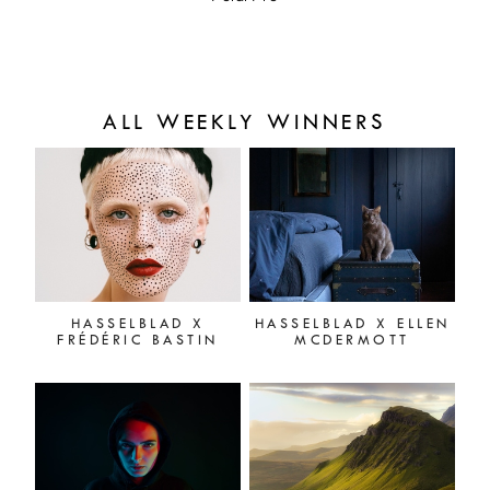
ALL WEEKLY WINNERS
HASSELBLAD X
HASSELBLAD X ELLEN
FRÉDÉRIC BASTIN
MCDERMOTT