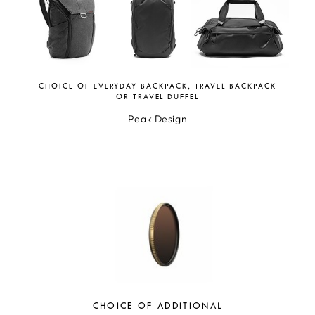
CHOICE OF EVERYDAY BACKPACK, TRAVEL BACKPACK
OR TRAVEL DUFFEL
Peak Design
CHOICE OF ADDITIONAL