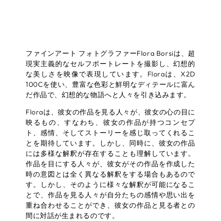
ファインアート フォトグラファーFlora Borsiは、超
現実主義的なセルフポートレートを撮影し、幻想的
な美しさを映像で表現しています。Floraは、X2D
100Cを使い、豊富な色彩と鮮明なディテールに富ん
だ作品で、幻想的な物語へと人々を引き込みます。
Floraは、彼女の作品を見る人々が、彼女の心の目に
映るもの、すなわち、彼女の作品が持つコンセプ
ト、感情、そしてストーリーを感じ取ってくれるこ
とを期待しています。しかし、同時に、彼女の作品
には多様な解釈が存在することも理解しています。
作品を目にする人々が、彼女がその作品を作成した
時の意図とは全く異なる解釈をする場合もあるので
す。しかし、そのように様々な解釈が可能になるこ
とで、作品を見る人々が自分たちの感情や思い出を
重ね合わせることができ、彼女の作品と見る者との
間に対話が生まれるのです。