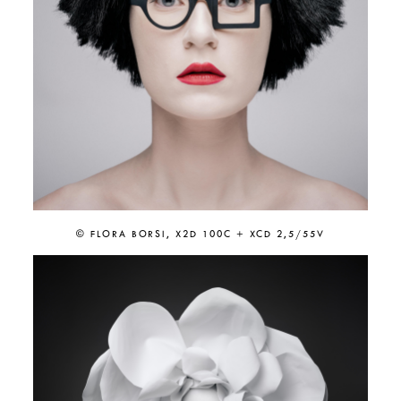
© FLORA BORSI, X2D 100C + XCD 2,5/55V