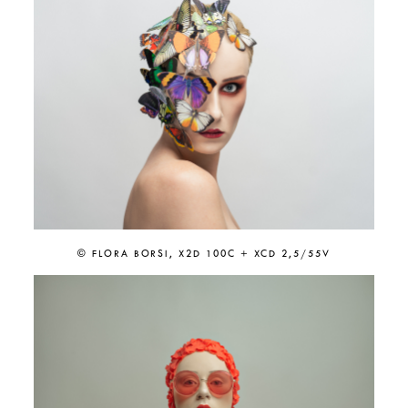
© FLORA BORSI, X2D 100C + XCD 2,5/55V