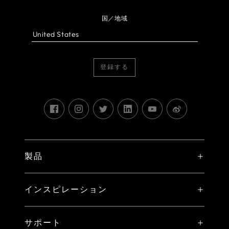
国／地域
登録する
製品
X システム
インスピレーション
V システム
ストーリー
H システム
サポート