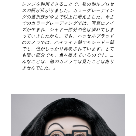
レンジを利用できることで、私の制作プロセ
スの幅が広がりました。カラーグレーディン
グの選択肢が今まで以上に増えました。今ま
でのカラーグレーディングでは、写真にノイ
ズが生まれ、シャドー部分の色は潰れてしま
っていましたから。でも、ハッセルブラッド
のカメラでは、ハイライト部でもシャドー部
でも、色がしっかり再現されています。とて
も暗い部分でも、色を捉えているのです。こ
んなことは、他のカメラでは見たことはあり
ませんでした。」