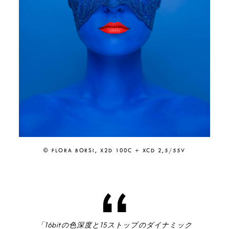
© FLORA BORSI, X2D 100C + XCD 2,5/55V
「16bitの色深度と15ストップのダイナミック