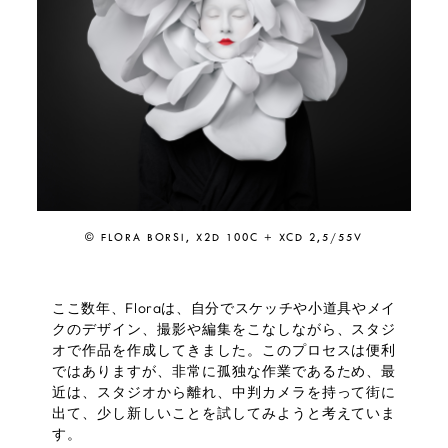
© FLORA BORSI, X2D 100C + XCD 2,5/55V
ここ数年、Floraは、自分でスケッチや小道具やメイ
クのデザイン、撮影や編集をこなしながら、スタジ
オで作品を作成してきました。このプロセスは便利
ではありますが、非常に孤独な作業であるため、最
近は、スタジオから離れ、中判カメラを持って街に
出て、少し新しいことを試してみようと考えていま
す。