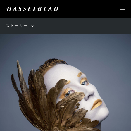
ストーリー