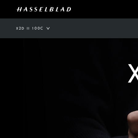
X2D II 100C