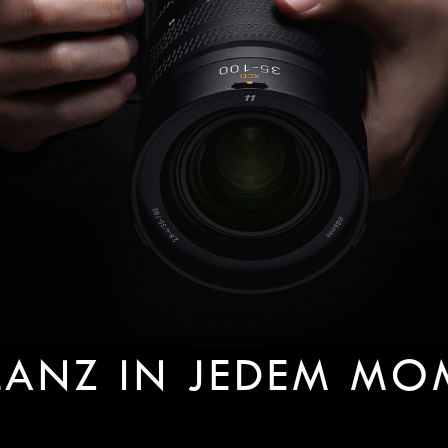
LLANZ IN JEDEM MO