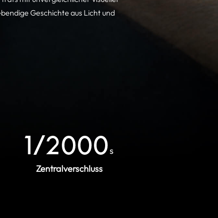
 lebendige Geschichte aus Licht und
Zentralverschluss