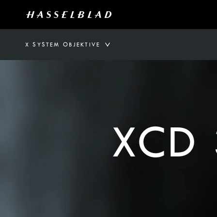
X SYSTEM OBJEKTIVE
XCD 