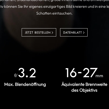
v können Sie Ihr eigenes einzigartiges Bild kreieren und in eine
Schatten eintauchen.
JETZT BESTELLEN
DATENBLATT
Max. Blendenöffnung
Äquivalente Brennweite
des Objektivs