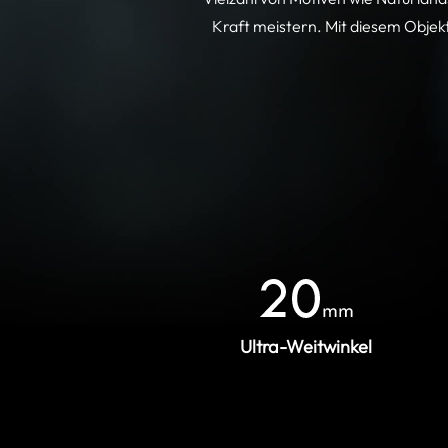
Kraft meistern. Mit diesem Objekti
Ultra-Weitwinkel