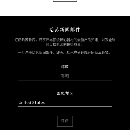
哈苏新闻邮件
订阅哈苏新闻，尽享世界顶级摄影器材的最新产品资讯，以及全球
顶尖摄影师的拍摄故事。
一旦注册哈苏新闻邮件，即表示您已充分理解并同意本政策。
邮箱
国家/地区
订阅