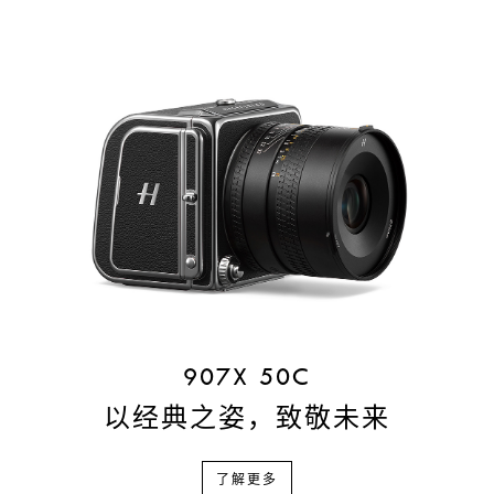
907X 50C
以经典之姿，致敬未来
了解更多