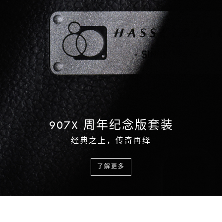
907X 周年纪念版套装
经典之上，传奇再绎
了解更多