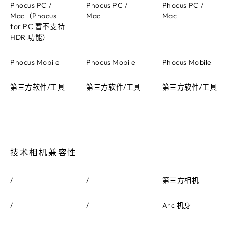
Phocus PC /
Phocus PC /
Phocus PC /
Mac（Phocus
Mac
Mac
for PC 暂不支持
HDR 功能）
Phocus Mobile
Phocus Mobile
Phocus Mobile
第三方软件/工具
第三方软件/工具
第三方软件/工具
技术相机兼容性
/
/
第三方相机
/
/
Arc 机身