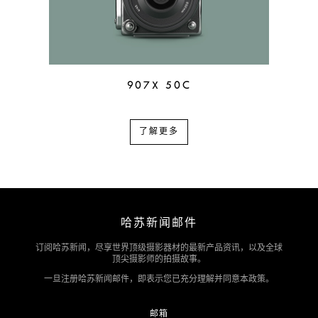
907X 50C
了解更多
哈苏新闻邮件
订阅哈苏新闻，尽享世界顶级摄影器材的最新产品资讯，以及全球
顶尖摄影师的拍摄故事。
一旦注册哈苏新闻邮件，即表示您已充分理解并同意本政策。
邮箱