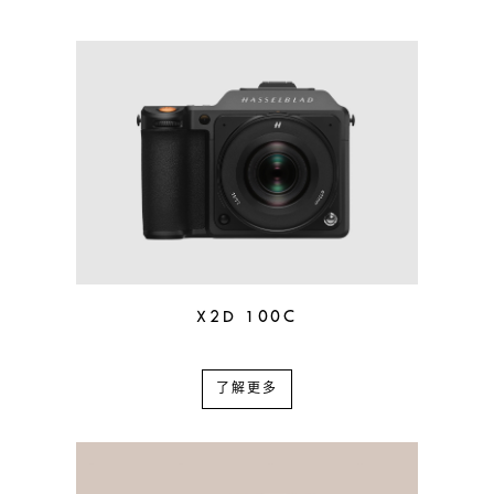
X2D 100C
了解更多