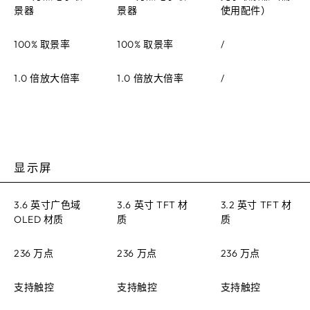
景器
景器
使用配件）
100% 取景率
100% 取景率
/
1.0 倍放大倍率
1.0 倍放大倍率
/
显示屏
3.6 英寸广色域
3.6 英寸 TFT 材
3.2 英寸 TFT 材
OLED 材质
质
质
236 万点
236 万点
236 万点
支持触控
支持触控
支持触控