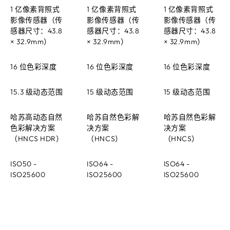
1 亿像素背照式
1 亿像素背照式
1 亿像素背照式
影像传感器（传
影像传感器（传
影像传感器（传
感器尺寸：43.8
感器尺寸：43.8
感器尺寸：43.8
× 32.9mm）
× 32.9mm）
× 32.9mm）
16 位色彩深度
16 位色彩深度
16 位色彩深度
15.3 级动态范围
15 级动态范围
15 级动态范围
哈苏高动态自然
哈苏自然色彩解
哈苏自然色彩解
色彩解决方案
决方案
决方案
（HNCS HDR）
（HNCS）
（HNCS）
ISO50 -
ISO64 -
ISO64 -
ISO25600
ISO25600
ISO25600