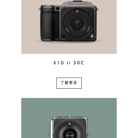
X1D II 50C
了解更多