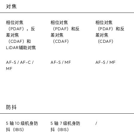
对焦
相位对焦
相位对焦
相位对焦
（PDAF），反
（PDAF）和反
（PDAF）和反
差对焦
差对焦
差对焦
（CDAF）和
（CDAF）
（CDAF）
LiDAR辅助对焦
AF-S / AF-C /
AF-S / MF
AF-S / MF
MF
防抖
5 轴 10 级机身防
5 轴 7 级机身防
/
抖（IBIS）
抖（IBIS）