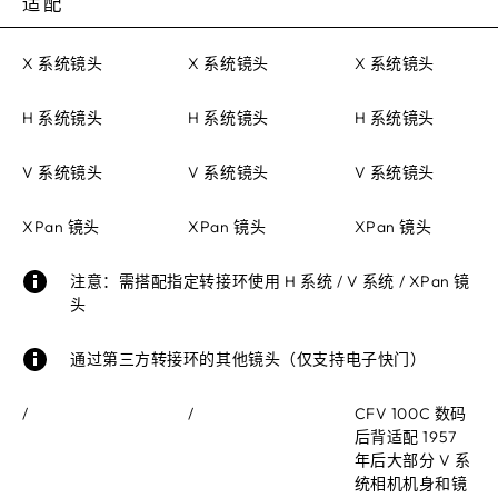
适配
X 系统镜头
X 系统镜头
X 系统镜头
H 系统镜头
H 系统镜头
H 系统镜头
V 系统镜头
V 系统镜头
V 系统镜头
XPan 镜头
XPan 镜头
XPan 镜头
注意：需搭配指定转接环使用 H 系统 / V 系统 / XPan 镜
头
通过第三方转接环的其他镜头（仅支持电子快门）
/
/
CFV 100C 数码
后背适配 1957
年后大部分 V 系
统相机机身和镜