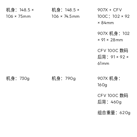
机身：148.5 ×
机身：148.5 ×
907X + CFV
106 × 75mm
106 × 74.5mm
100C：102 × 92
× 84mm
907X 机身：102
× 91 × 28mm
CFV 100C 数码
后背：91 × 92 ×
61mm
机身：730g
机身：790g
907X 机身：
160g
CFV 100C 数码
后背：460g
组合重量：620g