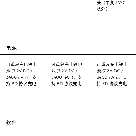
头（早期 SWC
除外）
电源
可重复充电锂电
可重复充电锂电
可重复充电锂电
池 (7.2V DC /
池 (7.2V DC /
池 (7.2V DC /
3400mAh)，支
3400mAh)，支
3400mAh)，支
持 PD 协议充电
持 PD 协议充电
持 PD 协议充电
软件