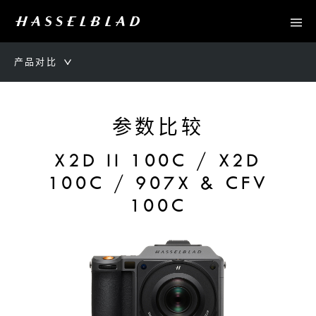
产品对比
参数比较
X2D II 100C / X2D
100C / 907X & CFV
100C