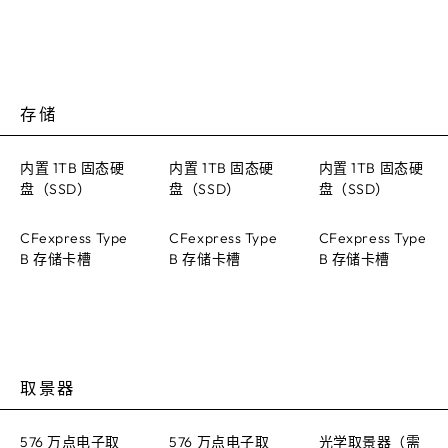
存储
内置 1TB 固态硬
内置 1TB 固态硬
内置 1TB 固态硬
盘（SSD）
盘（SSD）
盘（SSD）
CFexpress Type
CFexpress Type
CFexpress Type
B 存储卡槽
B 存储卡槽
B 存储卡槽
取景器
576 万点电子取
576 万点电子取
光学取景器（需