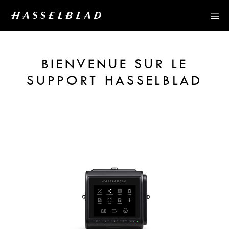
BIENVENUE SUR LE
SUPPORT HASSELBLAD