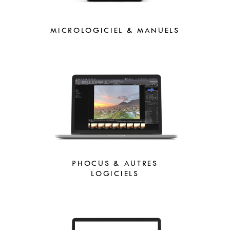
MICROLOGICIEL & MANUELS
PHOCUS & AUTRES
LOGICIELS