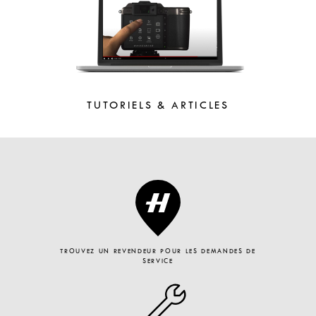
TUTORIELS & ARTICLES
TROUVEZ UN REVENDEUR POUR LES DEMANDES DE
SERVICE