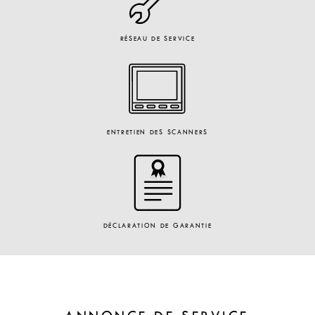
RÉSEAU DE SERVICE
ENTRETIEN DES SCANNERS
DÉCLARATION DE GARANTIE