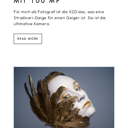
MIT 100 MP
Für mich als Fotograf ist die X2D das, was eine
Stradivari-Geige für einen Geiger ist. Sie ist die
ultimative Kamera.
READ MORE