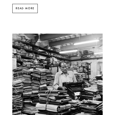
READ MORE