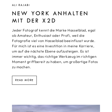
ALI RAJABI
NEW YORK ANHALTEN
MIT DER X2D
Jeder Fotograf kennt die Marke Hasselblad, egal
ob Amateur, Enthusiast oder Profi, weil die
Fotografie viel von Hasselblad beeinflusst wurde.
Für mich ist es eine Investition in meine Karriere,
um auf die nächste Ebene aufzusteigen. Es ist
immer wichtig, das richtige Werkzeug im richtigen
Moment griffbereit zu haben, um großartige Fotos
zu machen.
READ MORE