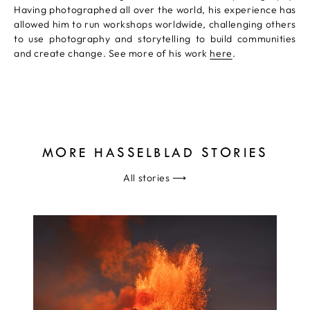
Having photographed all over the world, his experience has
allowed him to run workshops worldwide, challenging others
to use photography and storytelling to build communities
and create change. See more of his work
here
.
MORE HASSELBLAD STORIES
All stories
⟶