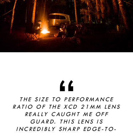
THE SIZE TO PERFORMANCE
RATIO OF THE XCD 21MM LENS
REALLY CAUGHT ME OFF
GUARD. THIS LENS IS
INCREDIBLY SHARP EDGE-TO-