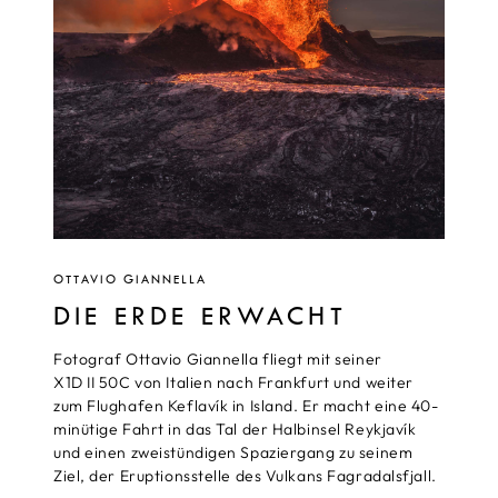
OTTAVIO GIANNELLA
DIE ERDE ERWACHT
Fotograf Ottavio Giannella fliegt mit seiner
X1D II 50C von Italien nach Frankfurt und weiter
zum Flughafen Keflavík in Island. Er macht eine 40-
minütige Fahrt in das Tal der Halbinsel Reykjavík
und einen zweistündigen Spaziergang zu seinem
Ziel, der Eruptionsstelle des Vulkans Fagradalsfjall.