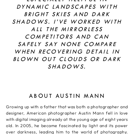
DYNAMIC LANDSCAPES WITH
BRIGHT SKIES AND DARK
SHADOWS. I’VE WORKED WITH
ALL THE MIRRORLESS
COMPETITORS AND CAN
SAFELY SAY NONE COMPARE
WHEN RECOVERING DETAIL IN
BLOWN OUT CLOUDS OR DARK
SHADOWS.
ABOUT AUSTIN MANN
Growing up with a father that was both a photographer and
designer, American photographer Austin Mann fell in love
with digital imaging already at the young age of eight years
old. In 2005, he became fascinated by light and its power
over darkness, leading him to the world of photography.