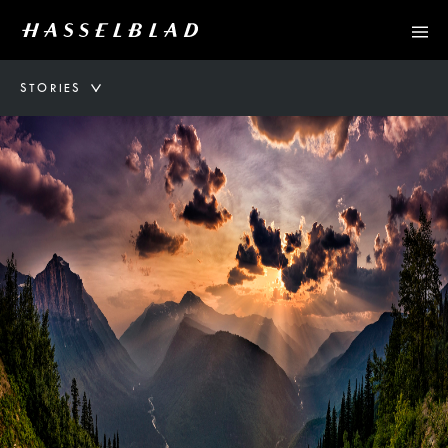
STORIES