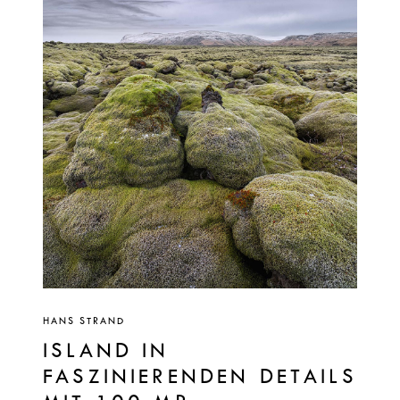
HANS STRAND
ISLAND IN
FASZINIERENDEN DETAILS