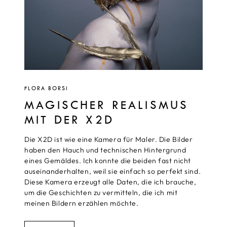
FLORA BORSI
MAGISCHER REALISMUS
MIT DER X2D
Die X2D ist wie eine Kamera für Maler. Die Bilder
haben den Hauch und technischen Hintergrund
eines Gemäldes. Ich konnte die beiden fast nicht
auseinanderhalten, weil sie einfach so perfekt sind.
Diese Kamera erzeugt alle Daten, die ich brauche,
um die Geschichten zu vermitteln, die ich mit
meinen Bildern erzählen möchte.