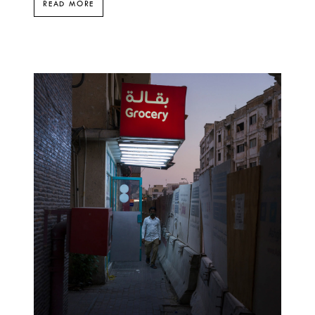
READ MORE