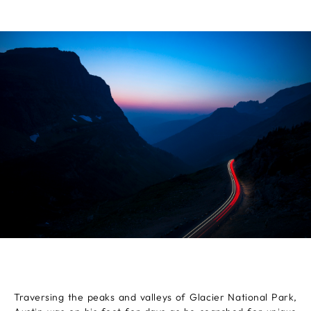
Traversing the peaks and valleys of Glacier National Park,