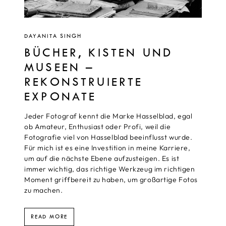
DAYANITA SINGH
BÜCHER, KISTEN UND
MUSEEN –
REKONSTRUIERTE
EXPONATE
Jeder Fotograf kennt die Marke Hasselblad, egal
ob Amateur, Enthusiast oder Profi, weil die
Fotografie viel von Hasselblad beeinflusst wurde.
Für mich ist es eine Investition in meine Karriere,
um auf die nächste Ebene aufzusteigen. Es ist
immer wichtig, das richtige Werkzeug im richtigen
Moment griffbereit zu haben, um großartige Fotos
zu machen.
READ MORE