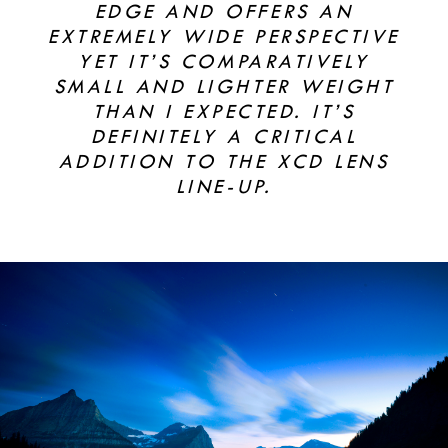
EDGE AND OFFERS AN
EXTREMELY WIDE PERSPECTIVE
YET IT’S COMPARATIVELY
SMALL AND LIGHTER WEIGHT
THAN I EXPECTED. IT’S
DEFINITELY A CRITICAL
ADDITION TO THE XCD LENS
LINE-UP.