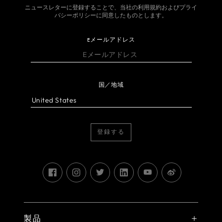
ニュースレターに登録することで、当社の利用規約およびプライ
バシーポリシーに同意したものとします。
Eメールアドレス
国／地域
登録する
製品