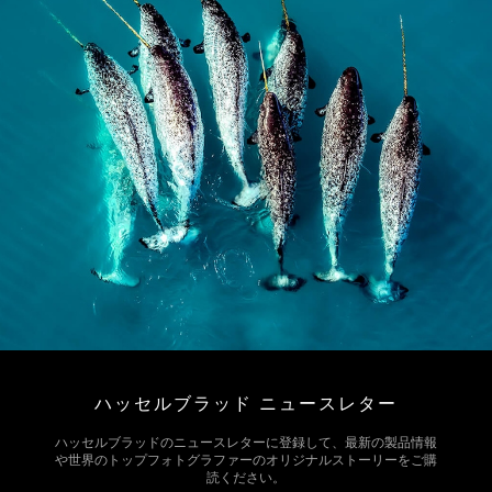
ハッセルブラッド ニュースレター
ハッセルブラッドのニュースレターに登録して、最新の製品情報
や世界のトップフォトグラファーのオリジナルストーリーをご購
読ください。