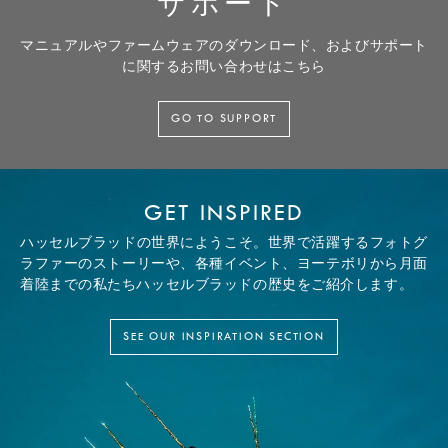
サポート
マニュアルやファームウェアのダウンロード、およびサポート
に関するお問い合わせはこちら
GO TO SUPPORT
GET INSPIRED
ハッセルブラッドの世界にようこそ。世界で活躍するフォトグ
ラファーのストーリーや、各種イベント、ヨーテボリから月面
着陸までの私たちハッセルブラッドの歴史をご紹介します。
SEE OUR INSPIRATION SECTION