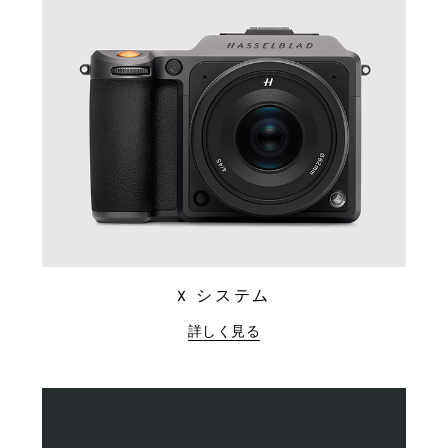
X システム
詳しく見る