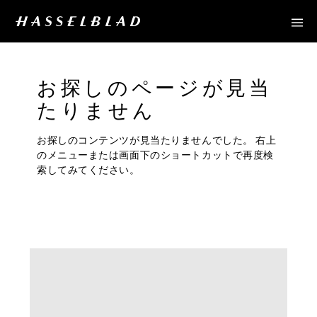
お探しのページが見当
たりません
お探しのコンテンツが見当たりませんでした。 右上
のメニューまたは画面下のショートカットで再度検
索してみてください。