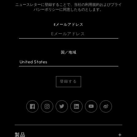
ニュースレターに登録することで、当社の利用規約およびプライ
バシーポリシーに同意したものとします。
Eメールアドレス
国／地域
登録する
製品