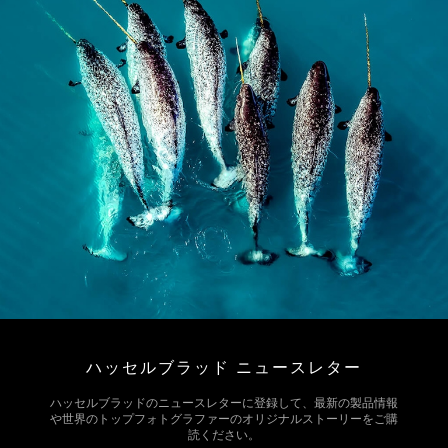
ハッセルブラッド ニュースレター
ハッセルブラッドのニュースレターに登録して、最新の製品情報
や世界のトップフォトグラファーのオリジナルストーリーをご購
読ください。