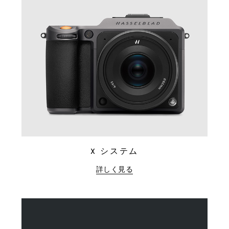
X システム
詳しく見る