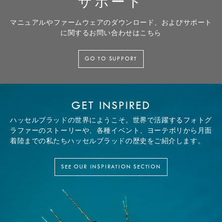
サポート
マニュアルやファームウェアのダウンロード、およびサポート
に関するお問い合わせはこちら
GO TO SUPPORT
GET INSPIRED
ハッセルブラッドの世界にようこそ。世界で活躍するフォトグ
ラファーのストーリーや、各種イベント、ヨーテボリから月面
着陸までの私たちハッセルブラッドの歴史をご紹介します。
SEE OUR INSPIRATION SECTION