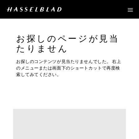
お探しのページが見当
たりません
お探しのコンテンツが見当たりませんでした。 右上
のメニューまたは画面下のショートカットで再度検
索してみてください。